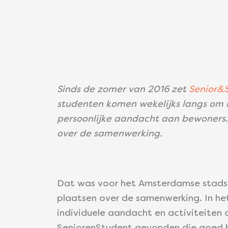
Sinds de zomer van 2016 zet
Senior&
studenten komen wekelijks langs om m
persoonlijke aandacht aan bewoners. 
over de samenwerking.
Dat was voor het Amsterdamse stadsb
plaatsen over de samenwerking. In he
individuele aandacht en activiteiten 