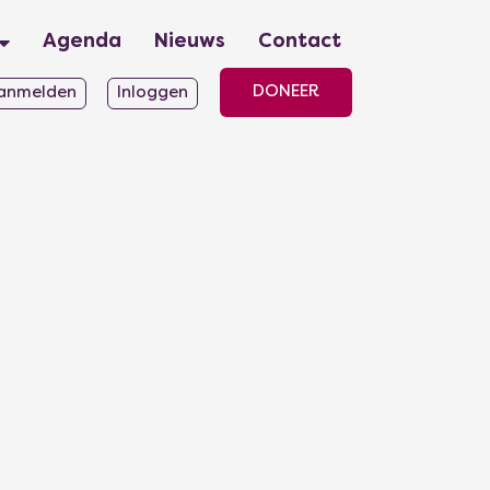
Agenda
Nieuws
Contact
DONEER
anmelden
Inloggen