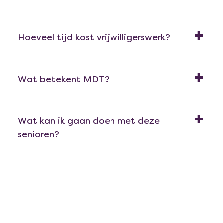
Hoeveel tijd kost vrijwilligerswerk?
Wat betekent MDT?
Wat kan ik gaan doen met deze
senioren?