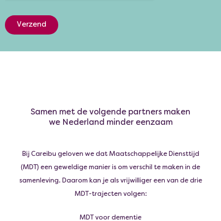
Verzend
Samen met de volgende partners maken
we Nederland minder eenzaam
Bij Careibu geloven we dat Maatschappelijke Diensttijd
(MDT) een geweldige manier is om verschil te maken in de
samenleving. Daarom kan je als vrijwilliger een van de drie
MDT-trajecten volgen:
MDT voor dementie