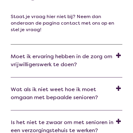
Staat je vraag hier niet bij? Neem dan
onderaan de pagina contact met ons op en
stel je vraag!
Moet ik ervaring hebben in de zorg om
vrijwilligerswerk te doen?
Wat als ik niet weet hoe ik moet
omgaan met bepaalde senioren?
Is het niet te zwaar om met senioren in
een verzorgingstehuis te werken?