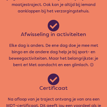
maatjestraject. Ook kan je altijd bij iemand
aankloppen bij het verzorgingstehuis.
Afwisseling in activiteiten
Elke dag is anders. De ene dag doe je mee met
bingo en de andere dag help je bij sport- en
beweegactiviteiten. Maar het belangrijkste: je
bent er! Met aandacht en een glimlach. 😊
Certificaat
Na afloop van je traject ontvang je van ons een
MDT-certificaat. Dit geeft jou een voordeel als je