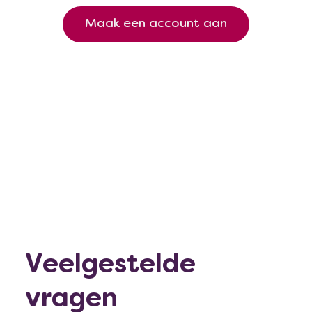
Maak een account aan
Veelgestelde
vragen