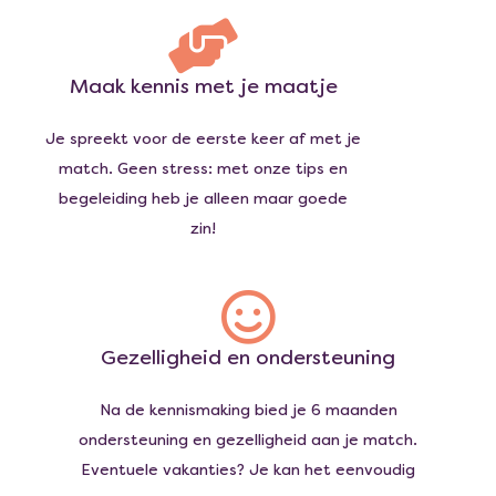
Maak kennis met je maatje
Je spreekt voor de eerste keer af met je
match. Geen stress: met onze tips en
begeleiding heb je alleen maar goede
zin!
Gezelligheid en ondersteuning
Na de kennismaking bied je 6 maanden
ondersteuning en gezelligheid aan je match.
Eventuele vakanties? Je kan het eenvoudig