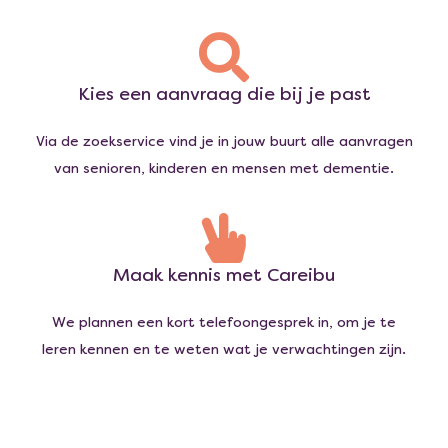
Kies een aanvraag die bij je past
Via de zoekservice vind je in jouw buurt alle aanvragen
van senioren, kinderen en mensen met dementie.
Maak kennis met Careibu
We plannen een kort telefoongesprek in, om je te
leren kennen en te weten wat je verwachtingen zijn.