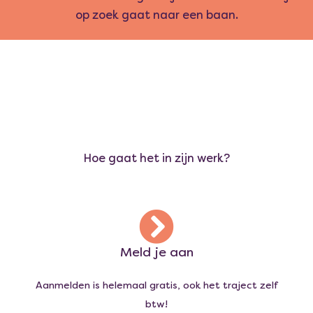
op zoek gaat naar een baan.
Hoe gaat het in zijn werk?
Meld je aan
Aanmelden is helemaal gratis, ook het traject zelf
btw!