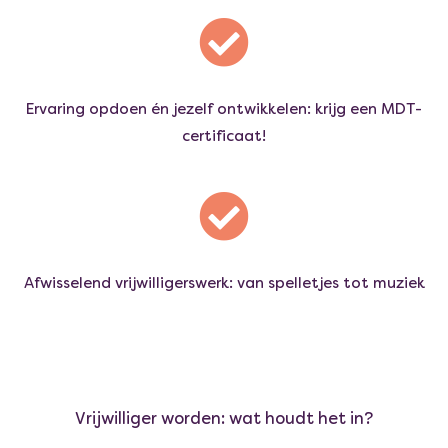
Ervaring opdoen én jezelf ontwikkelen: krijg een MDT-
certificaat!
Afwisselend vrijwilligerswerk: van spelletjes tot muziek
Vrijwilliger worden: wat houdt het in?