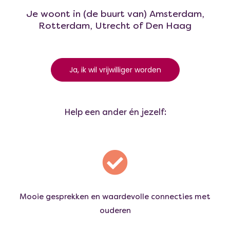
Je woont in (de buurt van) Amsterdam,
Rotterdam, Utrecht of Den Haag
Ja, ik wil vrijwilliger worden
Help een ander én jezelf:
Mooie gesprekken en waardevolle connecties met
ouderen