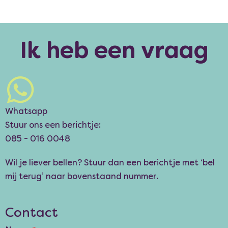
Ik heb een vraag
Whatsapp
Stuur ons een berichtje:
085 - 016 0048
Wil je liever bellen? Stuur dan een berichtje met ‘bel
mij terug’ naar bovenstaand nummer.
Contact