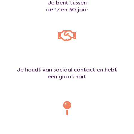
Je bent tussen
de 17 en 30 jaar
Je houdt van sociaal contact en hebt
een groot hart