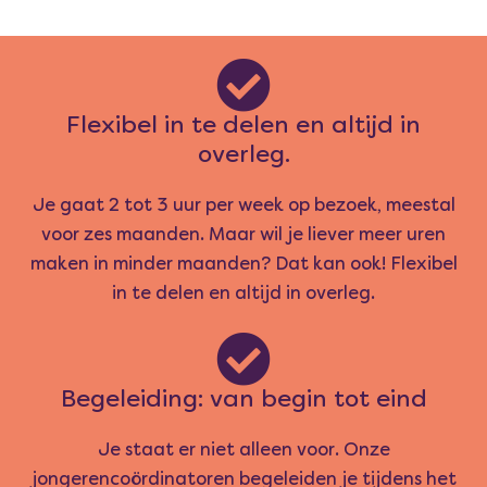
Flexibel in te delen en altijd in
overleg.
Je gaat 2 tot 3 uur per week op bezoek, meestal
voor zes maanden. Maar wil je liever meer uren
maken in minder maanden? Dat kan ook! Flexibel
in te delen en altijd in overleg.
Begeleiding: van begin tot eind
Je staat er niet alleen voor. Onze
jongerencoördinatoren begeleiden je tijdens het