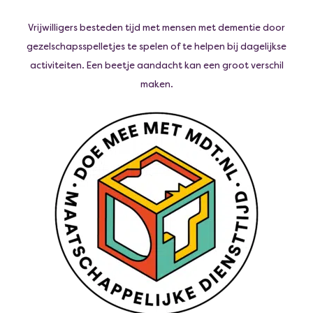
Vrijwilligers besteden tijd met mensen met dementie door
gezelschapsspelletjes te spelen of te helpen bij dagelijkse
activiteiten. Een beetje aandacht kan een groot verschil
maken.