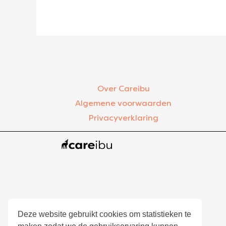
Over Careibu
Algemene voorwaarden
Privacyverklaring
Deze website gebruikt cookies om statistieken te