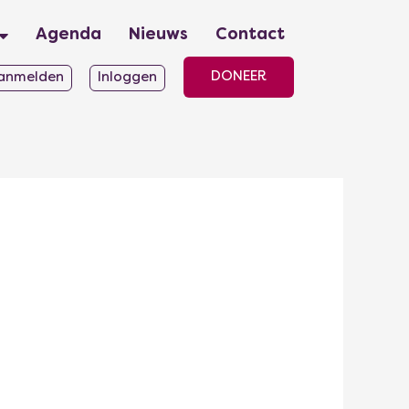
Agenda
Nieuws
Contact
DONEER
anmelden
Inloggen