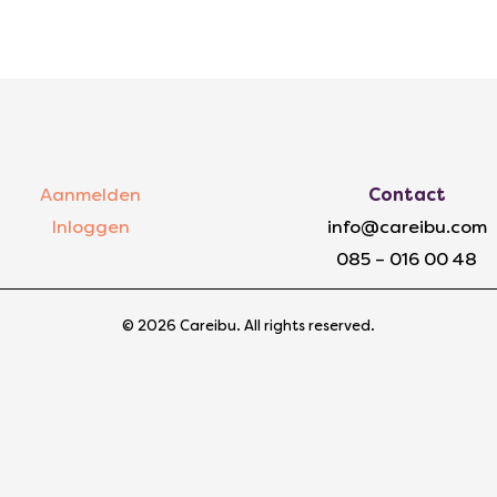
Aanmelden
Contact
Inloggen
info@careibu.com
085 – 016 00 48
© 2026 Careibu. All rights reserved.