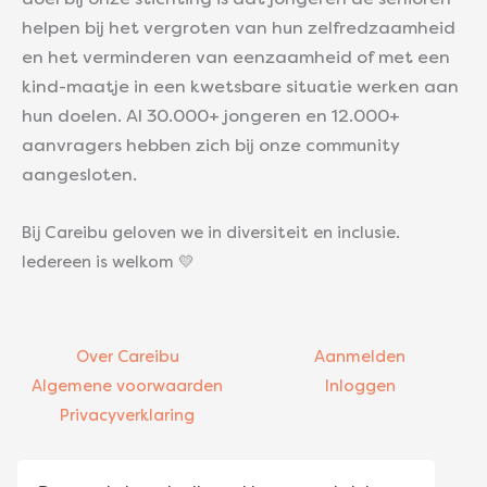
helpen bij het vergroten van hun zelfredzaamheid
en het verminderen van eenzaamheid of met een
kind-maatje in een kwetsbare situatie werken aan
hun doelen. Al 30.000+ jongeren en 12.000+
aanvragers hebben zich bij onze community
aangesloten.
Bij Careibu geloven we in diversiteit en inclusie.
Iedereen is welkom 💛
Over Careibu
Aanmelden
Algemene voorwaarden
Inloggen
Privacyverklaring
Contact
Bezoekadres