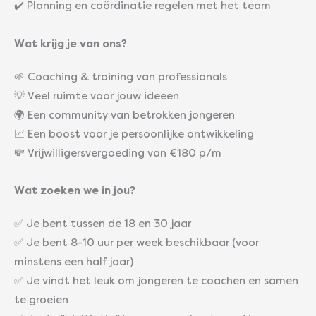
✔️ Planning en coördinatie regelen met het team
Wat krijg je van ons?
🌱 Coaching & training van professionals
💡 Veel ruimte voor jouw ideeën
🌍 Een community van betrokken jongeren
📈 Een boost voor je persoonlijke ontwikkeling
💸 Vrijwilligersvergoeding van €180 p/m
Wat zoeken we in jou?
✅ Je bent tussen de 18 en 30 jaar
✅ Je bent 8-10 uur per week beschikbaar (voor
minstens een half jaar)
✅ Je vindt het leuk om jongeren te coachen en samen
te groeien