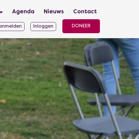
Agenda
Nieuws
Contact
DONEER
anmelden
Inloggen