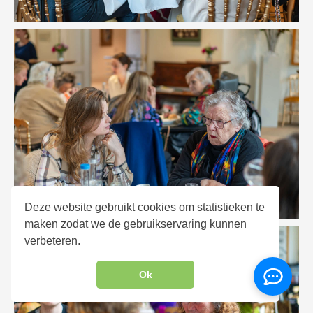
Deze website gebruikt cookies om statistieken te
maken zodat we de gebruikservaring kunnen
verbeteren.
Ok