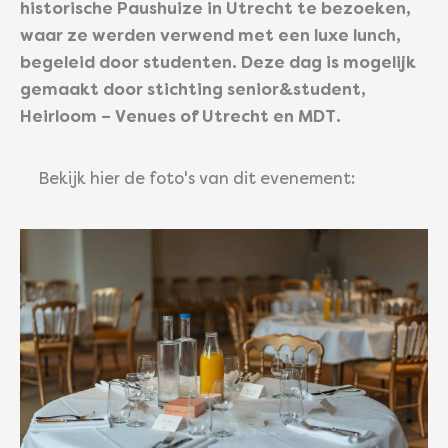
historische Paushuize in Utrecht te bezoeken,
waar ze werden verwend met een luxe lunch,
begeleid door studenten. Deze dag is mogelijk
gemaakt door stichting senior&student,
Heirloom – Venues of Utrecht en MDT.
Bekijk hier de foto's van dit evenement: