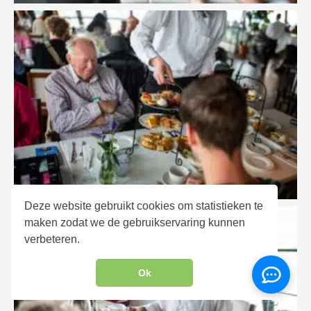
Deze website gebruikt cookies om statistieken te
maken zodat we de gebruikservaring kunnen
verbeteren.
Ok