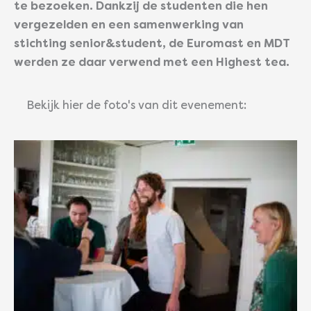
te bezoeken. Dankzij de studenten die hen
vergezelden en een samenwerking van
stichting senior&student, de Euromast en MDT
werden ze daar verwend met een Highest tea.
Bekijk hier de foto's van dit evenement: