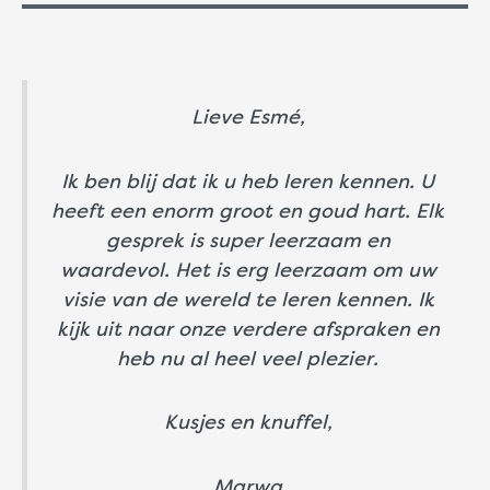
Lieve Esmé,
Ik ben blij dat ik u heb leren kennen. U
heeft een enorm groot en goud hart. Elk
gesprek is super leerzaam en
waardevol. Het is erg leerzaam om uw
visie van de wereld te leren kennen. Ik
kijk uit naar onze verdere afspraken en
heb nu al heel veel plezier.
Kusjes en knuffel,
Marwa