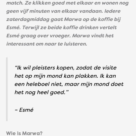
match. Ze klikken goed met elkaar en wonen nog
geen vijf minuten van elkaar vandaan. Iedere
zaterdagmiddag gaat Marwa op de koffie bij
Esmé. Terwijl ze beide koffie drinken vertelt
Esmé graag over vroeger. Marwa vindt het
interessant om naar te luisteren.
“Ik wil pleisters kopen, zodat de visite
het op mijn mond kan plakken. Ik kan
een heleboel niet, maar mijn mond doet
het nog heel goed.’’
– Esmé
Wie is Marwa?