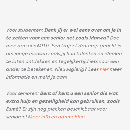
Voor studenten:
Denk jij er wel eens over om je in
te zetten voor een senior net zoals Marwa?
Doe
mee aan ons MDT! Een traject dat erop gericht is
om jonge mensen zoals jij hun talenten en idealen
te laten ontdekken en tegelijkertijd iets voor een
ander te betekenen. Nieuwsgierig? Lees
hier
meer
informatie en meld je aan!
Voor senioren:
Bent of kent u een senior die wat
extra hulp en gezelligheid kan gebruiken, zoals
Esmé?
Er zijn nog plekken beschikbaar voor
senioren!
Meer info en aanmelden