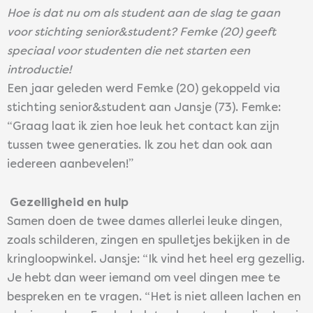
Hoe is dat nu om als student aan de slag te gaan
voor stichting senior&student? Femke (20) geeft
speciaal voor studenten die net starten een
introductie!
Een jaar geleden werd Femke (20) gekoppeld via
stichting senior&student aan Jansje (73). Femke:
“Graag laat ik zien hoe leuk het contact kan zijn
tussen twee generaties. Ik zou het dan ook aan
iedereen aanbevelen!”
Gezelligheid en hulp
Samen doen de twee dames allerlei leuke dingen,
zoals schilderen, zingen en spulletjes bekijken in de
kringloopwinkel. Jansje: “Ik vind het heel erg gezellig.
Je hebt dan weer iemand om veel dingen mee te
bespreken en te vragen. “
Het is niet alleen lachen en