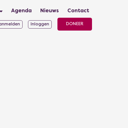
Agenda
Nieuws
Contact
DONEER
anmelden
Inloggen