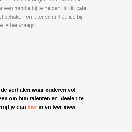
 een handje bij te helpen. In dit café
schaken en later schuift Julius bij
 je het vraagt!
 de verhalen waar ouderen vol
sen om hun talenten en idealen te
rijf je dan
hier
in en leer meer