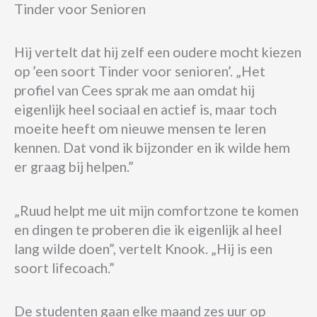
Tinder voor Senioren
Hij vertelt dat hij zelf een oudere mocht kiezen
op ’een soort Tinder voor senioren’. „Het
profiel van Cees sprak me aan omdat hij
eigenlijk heel sociaal en actief is, maar toch
moeite heeft om nieuwe mensen te leren
kennen. Dat vond ik bijzonder en ik wilde hem
er graag bij helpen.”
„Ruud helpt me uit mijn comfortzone te komen
en dingen te proberen die ik eigenlijk al heel
lang wilde doen”, vertelt Knook. „Hij is een
soort lifecoach.”
De studenten gaan elke maand zes uur op