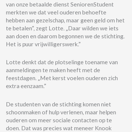
van onze betaalde dienst SeniorenStudent
merkten we dat veel ouderen behoefte
hebben aan gezelschap, maar geen geld om het
te betalen”, zegt Lotte. „Daar wilden we iets
aan doen en daarom begonnen we de stichting.
Het is puur vrijwilligerswerk.”
Lotte denkt dat de plotselinge toename van
aanmeldingen te maken heeft met de
feestdagen. „Met kerst voelen ouderen zich
extra eenzaam.”
De studenten van de stichting komen niet
schoonmaken of hulp verlenen, maar helpen
ouderen om meer sociale contacten op te
doen. Dat was precies wat meneer Knook