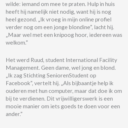
wilde: iemand om mee te praten. Hulp in huis
heeft hij namelijk niet nodig, want hij is nog
heel gezond. „Ik vroeg in mijn online profiel
verder nog om een jonge blondine”, lacht hij.
„Maar wel met een knipoog hoor, iedereen was
welkom.”
Het werd Ruud, student International Facility
Management. Geen dame, wel jong en blond.
„Ik zag Stichting SeniorenStudent op
Facebook”, vertelt hij. „Als bijbaantje help ik
ouderen met hun computer, maar dat doe ik om
bij te verdienen. Dit vrijwilligerswerk is een
mooie manier om iets goeds te doen voor een
ander.”