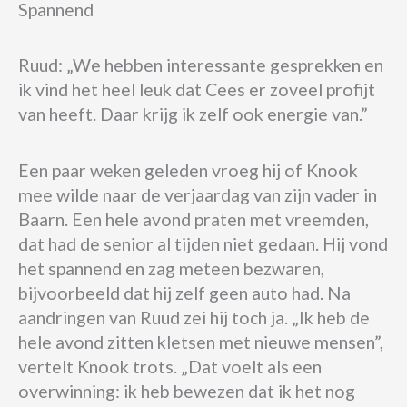
Spannend
Ruud: „We hebben interessante gesprekken en
ik vind het heel leuk dat Cees er zoveel profijt
van heeft. Daar krijg ik zelf ook energie van.”
Een paar weken geleden vroeg hij of Knook
mee wilde naar de verjaardag van zijn vader in
Baarn. Een hele avond praten met vreemden,
dat had de senior al tijden niet gedaan. Hij vond
het spannend en zag meteen bezwaren,
bijvoorbeeld dat hij zelf geen auto had. Na
aandringen van Ruud zei hij toch ja. „Ik heb de
hele avond zitten kletsen met nieuwe mensen”,
vertelt Knook trots. „Dat voelt als een
overwinning: ik heb bewezen dat ik het nog