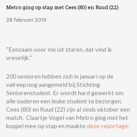
Metro ging op stap met Cees (80) en Ruud (22)
28 februari 2019
”Eenzaam voor me uit staren, dat vind ik
vreselijk.”
200 senioren hebben zich in januari op de
valreep nog aangemeld bij Stichting
Seniorenstudent. Er wordt hard gewerkt om
alle ouderen een leuke student te bezorgen.
Cees (80) en Ruud (22) zijn al sinds oktober een
match. Claartje Vogel van Metro ging met het
koppel mee op stap en maakte
deze reportage
: