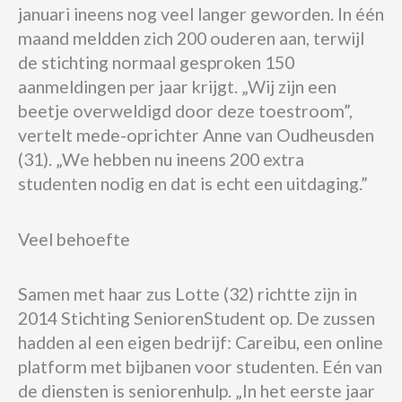
januari ineens nog veel langer geworden. In één
maand meldden zich 200 ouderen aan, terwijl
de stichting normaal gesproken 150
aanmeldingen per jaar krijgt. „Wij zijn een
beetje overweldigd door deze toestroom”,
vertelt mede-oprichter Anne van Oudheusden
(31). „We hebben nu ineens 200 extra
studenten nodig en dat is echt een uitdaging.”
Veel behoefte
Samen met haar zus Lotte (32) richtte zijn in
2014 Stichting SeniorenStudent op. De zussen
hadden al een eigen bedrijf: Careibu, een online
platform met bijbanen voor studenten. Eén van
de diensten is seniorenhulp. „In het eerste jaar