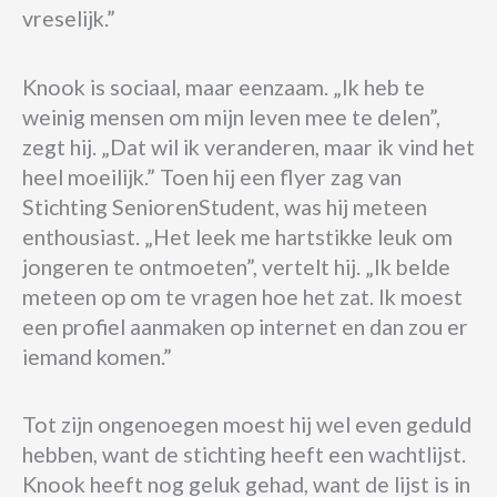
vreselijk.”
Knook is sociaal, maar eenzaam. „Ik heb te
weinig mensen om mijn leven mee te delen”,
zegt hij. „Dat wil ik veranderen, maar ik vind het
heel moeilijk.” Toen hij een flyer zag van
Stichting SeniorenStudent, was hij meteen
enthousiast. „Het leek me hartstikke leuk om
jongeren te ontmoeten”, vertelt hij. „Ik belde
meteen op om te vragen hoe het zat. Ik moest
een profiel aanmaken op internet en dan zou er
iemand komen.”
Tot zijn ongenoegen moest hij wel even geduld
hebben, want de stichting heeft een wachtlijst.
Knook heeft nog geluk gehad, want de lijst is in