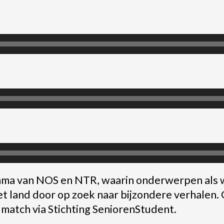
ma van NOS en NTR, waarin onderwerpen als we
t land door op zoek naar bijzondere verhalen. 
 match via Stichting SeniorenStudent.