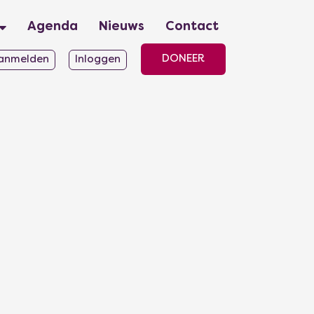
Agenda
Nieuws
Contact
DONEER
anmelden
Inloggen