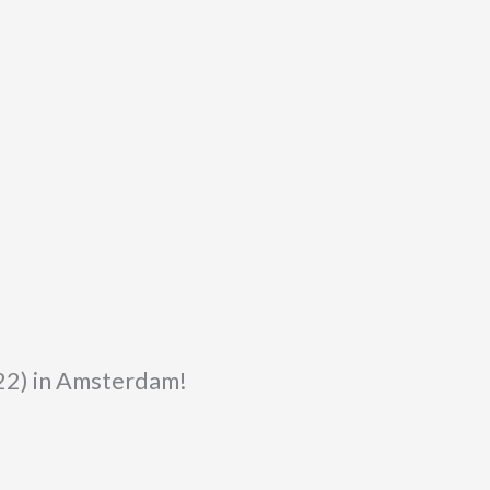
(22) in Amsterdam!