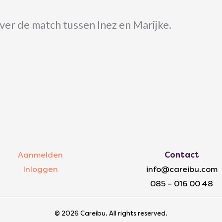
ver de match tussen Inez en Marijke.
Aanmelden
Contact
Inloggen
info@careibu.com
085 – 016 00 48
© 2026 Careibu. All rights reserved.