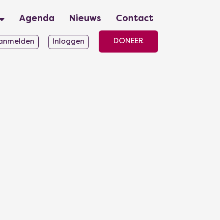
Agenda
Nieuws
Contact
DONEER
anmelden
Inloggen