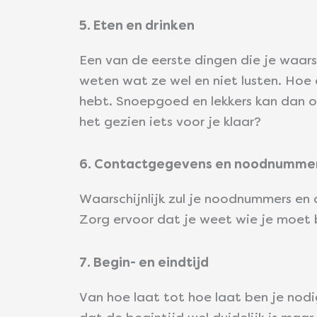
5. Eten en drinken
Een van de eerste dingen die je waarsc
weten wat ze wel en niet lusten. Hoe 
hebt. Snoepgoed en lekkers kan dan oo
het gezien iets voor je klaar?
6. Contactgegevens en noodnumme
Waarschijnlijk zul je noodnummers en
Zorg ervoor dat je weet wie je moet be
7. Begin- en eindtijd
Van hoe laat tot hoe laat ben je nod