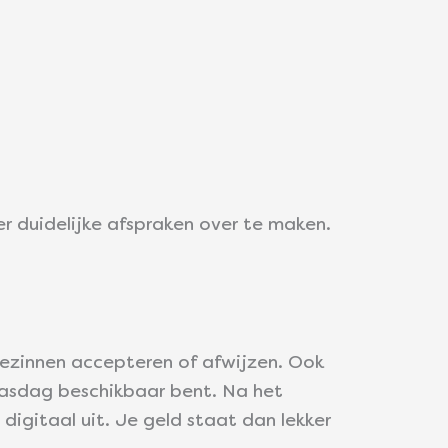
er duidelijke afspraken over te maken.
ezinnen accepteren of afwijzen. Ook
pasdag beschikbaar bent. Na het
igitaal uit. Je geld staat dan lekker