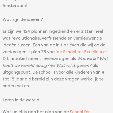
Amsterdam!
Wat zijn de ideeën?
Er zijn wel 124 plannen ingediend en er zitten heel
wat revolutionaire, verfrissende en vernieuwende
ideeën tussen! Een van de initiatieven die wij op de
voet volgen is plan 78 van ‘
de School for Excellence
’.
Dit initiatief neemt levensvragen als
Wat wil ik? Wat
heeft de wereld nodig?
en
Wat wil ik geven?
als
uitgangspunt. De school is voor alle kinderen van 4
tot 18 jaar die bereid zijn deze vragen werkelijk te
onderzoeken.
Leren in de wereld
Wat uniek is aan het plan van de
School for