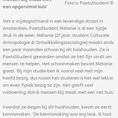
Foto’s: PoetsStudent ©
een opgeruimd huis’
Het is vrijdagochtend in een levendige straat in
Amsterdam. PoetsStudent Mélanie is al een tijdje
druk in de weer. Mélanie (21 jaar, student Culturele
Antropologie & Ontwikkelingssociologie) maakt sinds
een paar maanden schoon bij dit huishouden. Ze is
PoetsStudent geworden omdat ze het fijn vindt om
mensen te helpen. Het schoonmaken bevalt Mélanie
goed. ‘Bij mijn studie ben ik vooral veel met mijn
hoofd bezig, dus naast het studeren is het wel lekker
om even fysiek bezig te zijn. Het geeft veel
voldoening dat ik mensen blij maak met een net huis.’
Voordat ze begon bij dit huishouden, kwam ze eerst
kennismaken. ‘De kennismaking was erg leuk. Ik had