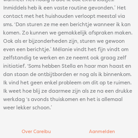
Inmiddels heb ik een vaste routine gevonden.’ Het
contact met het huishouden verloopt meestal via
sms. ‘Dan sturen ze me een berichtje wanneer ik kan
komen. Zo kunnen we gemakkelijk afspraken maken.
Ook als er bijzonderheden zijn, sturen we gewoon
even een berichtje.’ Mélanie vindt het fijn vindt om
zelfstandig te werken en ze neemt ook graag zelf
initiatief. ‘Soms hebben Stella en haar man haast en
dan staan de ontbijtborden er nog als ik binnenkom.
Ik vind het geen enkel probleem om dit op te ruimen.
Ik weet hoe blij ze daarmee zijn als ze na een drukke
werkdag ‘s avonds thuiskomen en het is allemaal
weer lekker schoon.’
Over Careibu
Aanmelden