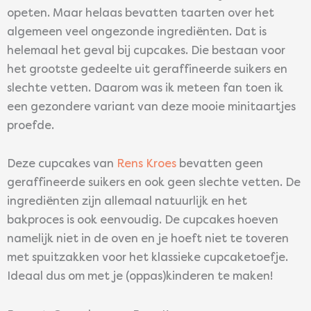
opeten. Maar helaas bevatten taarten over het
algemeen veel ongezonde ingrediënten. Dat is
helemaal het geval bij cupcakes. Die bestaan voor
het grootste gedeelte uit geraffineerde suikers en
slechte vetten. Daarom was ik meteen fan toen ik
een gezondere variant van deze mooie minitaartjes
proefde.
Deze cupcakes van
Rens Kroes
bevatten geen
geraffineerde suikers en ook geen slechte vetten. De
ingrediënten zijn allemaal natuurlijk en het
bakproces is ook eenvoudig. De cupcakes hoeven
namelijk niet in de oven en je hoeft niet te toveren
met spuitzakken voor het klassieke cupcaketoefje.
Ideaal dus om met je (oppas)kinderen te maken!