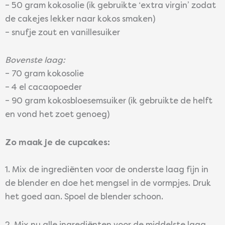
– 50 gram kokosolie (ik gebruikte ‘extra virgin’ zodat
de cakejes lekker naar kokos smaken)
– snufje zout en vanillesuiker
Bovenste laag:
– 70 gram kokosolie
– 4 el cacaopoeder
– 90 gram kokosbloesemsuiker (ik gebruikte de helft
en vond het zoet genoeg)
Zo maak je de cupcakes:
1. Mix de ingrediënten voor de onderste laag fijn in
de blender en doe het mengsel in de vormpjes. Druk
het goed aan. Spoel de blender schoon.