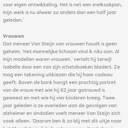
voor eigen ontwikkeling. Het is net een snelkookpan,
mijn werk is nu alweer zo anders dan een half jaar
geleden.’
Vrouwen
Dat meneer Van Steijn van vrouwen houdt is geen
geheim. ‘Het mannelijke lichaam vind ik niks aan. Al
mijn modellen waren vrouwen,’ vertelt hij terwijl
Isabelle door een van zijn schetsboeken bladert. Ze
mag een tekening uitkiezen die hij haar cadeau
geeft. Boven de bank hangt een prachtig portret
van de vrouw met wie hij 62 jaar getrouwd is
geweest en met wie hij vier kinderen kreeg. Twee
jaar geleden is ze overleden aan de gevolgen van
alzheimer en sindsdien voelt meneer Van Steijn zich
vaak alleen. ‘Daarom ben ik zo blij met dit uitje naar