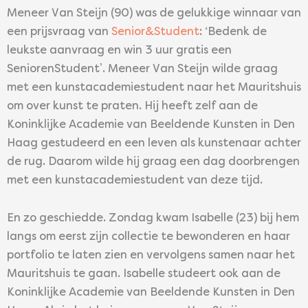
Meneer Van Steijn (90) was de gelukkige winnaar van
een prijsvraag van
Senior&Student
: ‘Bedenk de
leukste aanvraag en win 3 uur gratis een
SeniorenStudent’. Meneer Van Steijn wilde graag
met een kunstacademiestudent naar het Mauritshuis
om over kunst te praten. Hij heeft zelf aan de
Koninklijke Academie van Beeldende Kunsten in Den
Haag gestudeerd en een leven als kunstenaar achter
de rug. Daarom wilde hij graag een dag doorbrengen
met een kunstacademiestudent van deze tijd.
En zo geschiedde. Zondag kwam Isabelle (23) bij hem
langs om eerst zijn collectie te bewonderen en haar
portfolio te laten zien en vervolgens samen naar het
Mauritshuis te gaan. Isabelle studeert ook aan de
Koninklijke Academie van Beeldende Kunsten in Den