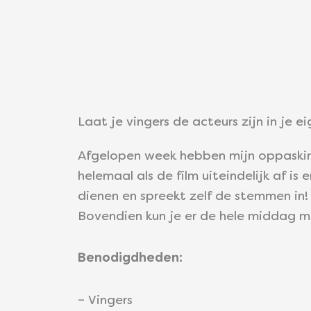
Laat je vingers de acteurs zijn in je ei
Afgelopen week hebben mijn oppaskind
helemaal als de film uiteindelijk af is
dienen en spreekt zelf de stemmen in! 
Bovendien kun je er de hele middag m
Benodigdheden:
– Vingers