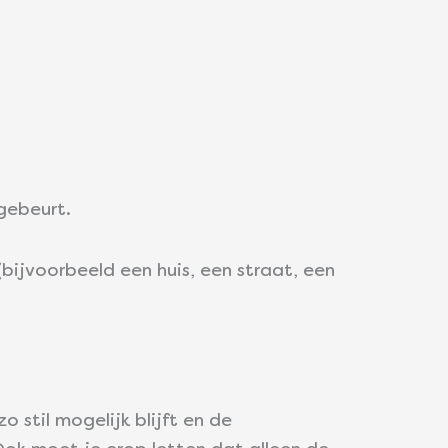
gebeurt.
bijvoorbeeld een huis, een straat, een
 stil mogelijk blijft en de