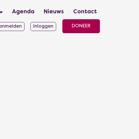
Agenda
Nieuws
Contact
DONEER
anmelden
Inloggen