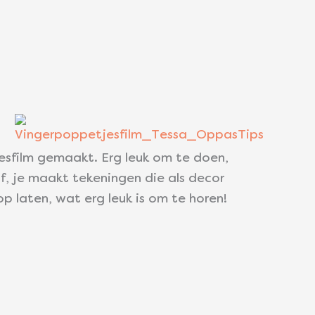
esfilm gemaakt. Erg leuk om te doen,
elf, je maakt tekeningen die als decor
p laten, wat erg leuk is om te horen!