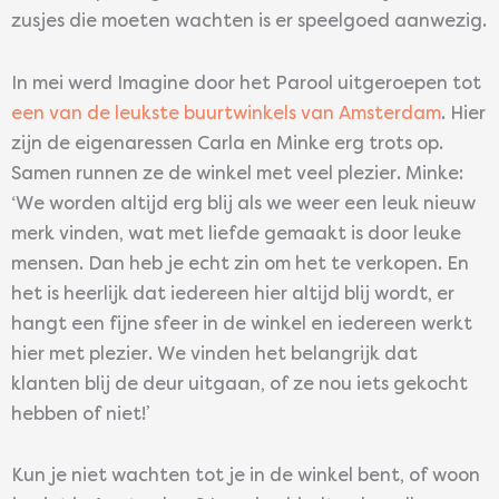
zusjes die moeten wachten is er speelgoed aanwezig.
In mei werd Imagine door het Parool uitgeroepen tot
een van de leukste buurtwinkels van Amsterdam
. Hier
zijn de eigenaressen Carla en Minke erg trots op.
Samen runnen ze de winkel met veel plezier. Minke:
‘We worden altijd erg blij als we weer een leuk nieuw
merk vinden, wat met liefde gemaakt is door leuke
mensen. Dan heb je echt zin om het te verkopen. En
het is heerlijk dat iedereen hier altijd blij wordt, er
hangt een fijne sfeer in de winkel en iedereen werkt
hier met plezier. We vinden het belangrijk dat
klanten blij de deur uitgaan, of ze nou iets gekocht
hebben of niet!’
Kun je niet wachten tot je in de winkel bent, of woon