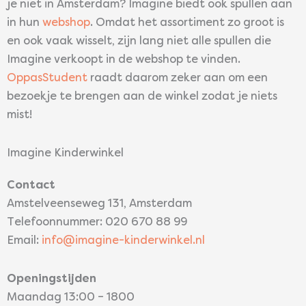
je niet in Amsterdam? Imagine biedt ook spullen aan
in hun
webshop
. Omdat het assortiment zo groot is
en ook vaak wisselt, zijn lang niet alle spullen die
Imagine verkoopt in de webshop te vinden.
OppasStudent
raadt daarom zeker aan om een
bezoekje te brengen aan de winkel zodat je niets
mist!
Imagine Kinderwinkel
Contact
Amstelveenseweg 131, Amsterdam
Telefoonnummer: 020 670 88 99
Email:
info@imagine-kinderwinkel.nl
Openingstijden
Maandag 13:00 – 1800