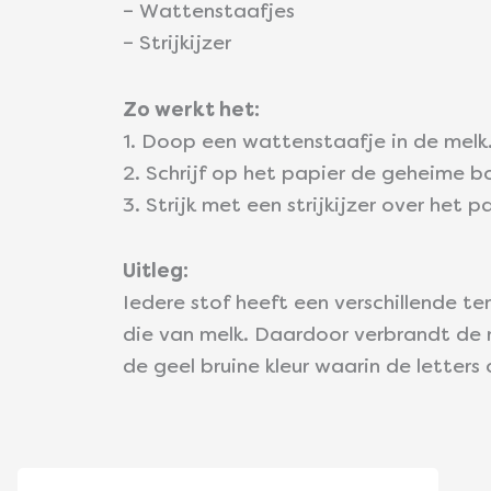
– Wattenstaafjes
– Strijkijzer
Zo werkt het:
1. Doop een wattenstaafje in de melk
2. Schrijf op het papier de geheime 
3. Strijk met een strijkijzer over he
Uitleg:
Iedere stof heeft een verschillende 
die van melk. Daardoor verbrandt de 
de geel bruine kleur waarin de letters