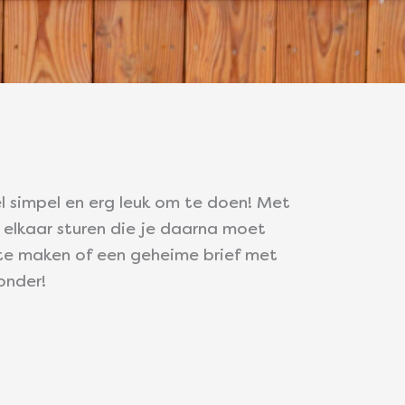
 simpel en erg leuk om te doen! Met
 elkaar sturen die je daarna moet
 te maken of een geheime brief met
onder!