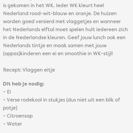
is gekomen in het WK. Ieder WK kleurt heel
Nederland rood-wit-blauw en oranje. De huizen
worden goed versierd met vlaggetjes en wanneer
het Nederlands elftal moet spelen hult iedereen zich
in de Nederlandse kleuren. Geef jouw lunch ook een
Nederlands tintje en maak samen met jouw
(oppas)kinderen een ei en smoothie in WK-stijl!
Recept: Vlaggen eitje
Dit heb je nodig:
– Ei
– Verse rodekool in stukjes (dus niet uit een blik of
potje)
– Citroensap
– Water