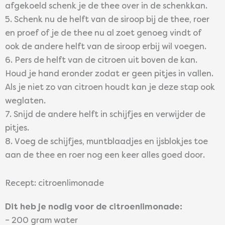
afgekoeld schenk je de thee over in de schenkkan.
5. Schenk nu de helft van de siroop bij de thee, roer
en proef of je de thee nu al zoet genoeg vindt of
ook de andere helft van de siroop erbij wil voegen.
6. Pers de helft van de citroen uit boven de kan.
Houd je hand eronder zodat er geen pitjes in vallen.
Als je niet zo van citroen houdt kan je deze stap ook
weglaten.
7. Snijd de andere helft in schijfjes en verwijder de
pitjes.
8. Voeg de schijfjes, muntblaadjes en ijsblokjes toe
aan de thee en roer nog een keer alles goed door.
Recept: citroenlimonade
Dit heb je nodig voor de citroenlimonade:
– 200 gram water