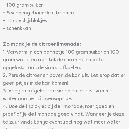
– 100 gram suiker
– 6 schoongeboende citroenen
– handvol ijsblokjes
– schenkkan
Zo maak je de citroenlimonade:
1. Verwarm in een pannetje 100 gram suiker en 100
gram water en roer tot de suiker helemaal is
opgelost. Laat de siroop afkoelen.
2. Pers de citroenen boven de kan uit. Let erop dat er
geen pitjes in de kan komen!
3. Voeg de afgekoelde siroop en de rest van het
water aan het citroensap toe.
4. Doe de ijsblokjes bij de limonade, roer goed en
proef of je de limonade goed vindt. Wanneer je deze
te zuur vindt kan je eventueel nog wat meer water