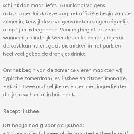
schijnt dan maar liefst 16 uur lang! Volgens
astronomen luidt deze dag het officiële begin van de
zomer in, terwijl deze volgens meteorologen eigenlijk
al op 1 juni is begonnen. Voor mij begint de zomer
wanneer je eindelijk weer die leuke zomerjurkjes uit
de kast kan halen, gaat picknicken in het park en
heel veel gekoelde drankjes drinkt!
Om het begin van de zomer te vieren maakten wij
typische zomerdrankjes; ijsthee en citroenlimonade.
Het zijn twee makkelijke recepten met ingrediënten
die je misschien al in huis hebt.
Recept: ijsthee
Dit heb je nodig voor de ijsthee: