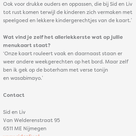
Ook voor drukke ouders en oppassen, die bij Sid en Liv
tot rust komen terwijl de kinderen zich vermaken met
speelgoed en lekkere kindergerechtjes van de kaart.’
Wat vind je zelf het allerlekkerste wat op jullie
menukaart staat?
‘Onze kaart rouleert vaak en daarnaast staan er
weer andere weekgerechten op het bord. Maar zelf
ben ik gek op de boterham met verse tonijn
en wasabimayo.’
Contact
Sid en Liv
Van Welderenstraat 95
6511 ME Nijmegen