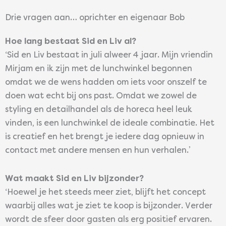
Drie vragen aan… oprichter en eigenaar Bob
Hoe lang bestaat Sid en Liv al?
‘Sid en Liv bestaat in juli alweer 4 jaar. Mijn vriendin
Mirjam en ik zijn met de lunchwinkel begonnen
omdat we de wens hadden om iets voor onszelf te
doen wat echt bij ons past. Omdat we zowel de
styling en detailhandel als de horeca heel leuk
vinden, is een lunchwinkel de ideale combinatie. Het
is creatief en het brengt je iedere dag opnieuw in
contact met andere mensen en hun verhalen.’
Wat maakt Sid en Liv bijzonder?
‘Hoewel je het steeds meer ziet, blijft het concept
waarbij alles wat je ziet te koop is bijzonder. Verder
wordt de sfeer door gasten als erg positief ervaren.