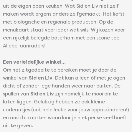
uit de eigen open keuken. Wat Sid en Liv niet zelf
maken wordt ergens anders zelfgemaakt. Het liefst
met biologische en regionale producten. Op de
menukaart staat voor ieder wat wils. Wij kozen voor
een rijkelijk belegde boterham met een scone toe.
Allebei aanraders!
Een verleidelijke winkel…
Om het zitgedeelte te bereiken moet je door de
winkel van
Sid en Liv
. Dat kan alleen óf met je ogen
dicht óf zonder lege handen weer naar buiten. De
spullen van
Sid en Liv
zijn namelijk te mooi om te
laten liggen. Gelukkig hebben ze ook kleine
cadeautjes (ook hele leuke voor jouw oppaskinderen!)
en ansichtkaarten waardoor je niet per se veel hoeft
uit te geven.