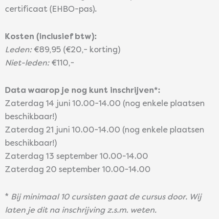
certificaat (EHBO-pas).
Kosten (inclusief btw):
Leden:
€89,95 (€20,- korting)
Niet-leden:
€110,-
Data waarop je nog kunt inschrijven*:
Zaterdag 14 juni 10.00-14.00 (nog enkele plaatsen
beschikbaar!)
Zaterdag 21 juni 10.00-14.00 (nog enkele plaatsen
beschikbaar!)
Zaterdag 13 september 10.00-14.00
Zaterdag 20 september 10.00-14.00
*
Bij minimaal 10 cursisten gaat de cursus door. Wij
laten je dit na inschrijving z.s.m. weten.