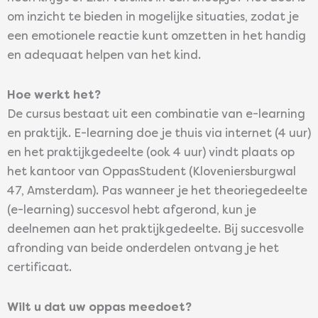
om inzicht te bieden in mogelijke situaties, zodat je
een emotionele reactie kunt omzetten in het handig
en adequaat helpen van het kind.
Hoe werkt het?
De cursus bestaat uit een combinatie van e-learning
en praktijk. E-learning doe je thuis via internet (4 uur)
en het praktijkgedeelte (ook 4 uur) vindt plaats op
het kantoor van OppasStudent (Kloveniersburgwal
47, Amsterdam). Pas wanneer je het theoriegedeelte
(e-learning) succesvol hebt afgerond, kun je
deelnemen aan het praktijkgedeelte. Bij succesvolle
afronding van beide onderdelen ontvang je het
certificaat.
Wilt u dat uw oppas meedoet?