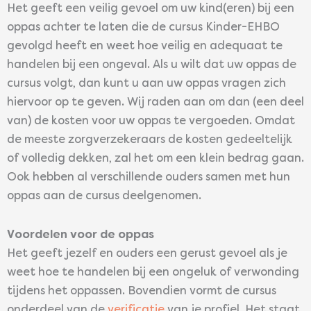
Het geeft een veilig gevoel om uw kind(eren) bij een
oppas achter te laten die de cursus Kinder-EHBO
gevolgd heeft en weet hoe veilig en adequaat te
handelen bij een ongeval. Als u wilt dat uw oppas de
cursus volgt, dan kunt u aan uw oppas vragen zich
hiervoor op te geven. Wij raden aan om dan (een deel
van) de kosten voor uw oppas te vergoeden. Omdat
de meeste zorgverzekeraars de kosten gedeeltelijk
of volledig dekken, zal het om een klein bedrag gaan.
Ook hebben al verschillende ouders samen met hun
oppas aan de cursus deelgenomen.
Voordelen voor de oppas
Het geeft jezelf en ouders een gerust gevoel als je
weet hoe te handelen bij een ongeluk of verwonding
tijdens het oppassen. Bovendien vormt de cursus
onderdeel van de
verificatie
van je profiel. Het staat