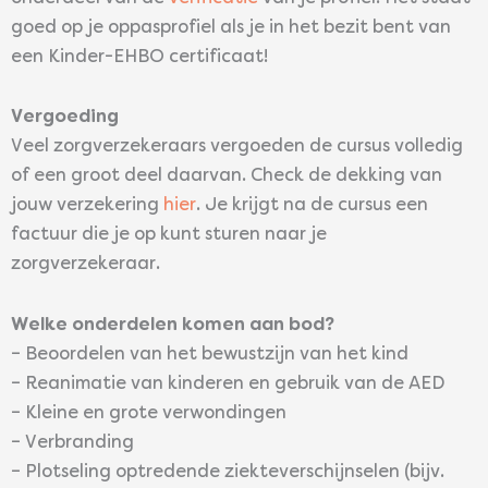
goed op je oppasprofiel als je in het bezit bent van
een Kinder-EHBO certificaat!
Vergoeding
Veel zorgverzekeraars vergoeden de cursus volledig
of een groot deel daarvan. Check de dekking van
jouw verzekering
hier
. Je krijgt na de cursus een
factuur die je op kunt sturen naar je
zorgverzekeraar.
Welke onderdelen komen aan bod?
– Beoordelen van het bewustzijn van het kind
– Reanimatie van kinderen en gebruik van de AED
– Kleine en grote verwondingen
– Verbranding
– Plotseling optredende ziekteverschijnselen (bijv.