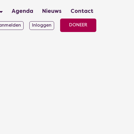
Agenda
Nieuws
Contact
DONEER
anmelden
Inloggen