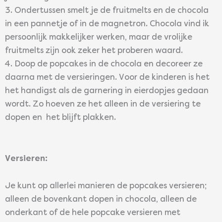
3. Ondertussen smelt je de fruitmelts en de chocola
in een pannetje of in de magnetron. Chocola vind ik
persoonlijk makkelijker werken, maar de vrolijke
fruitmelts zijn ook zeker het proberen waard.
4. Doop de popcakes in de chocola en decoreer ze
daarna met de versieringen. Voor de kinderen is het
het handigst als de garnering in eierdopjes gedaan
wordt. Zo hoeven ze het alleen in de versiering te
dopen en het blijft plakken.
Versieren:
Je kunt op allerlei manieren de popcakes versieren;
alleen de bovenkant dopen in chocola, alleen de
onderkant of de hele popcake versieren met