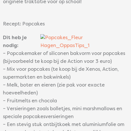
originele traktatie voor op school!
Recept: Popcakes
Dit heb je
nodig:
– Popcakemaker of siliconen bakvorm voor popcakes
(bijvoorbeeld te koop bij de Action voor 3 euro)
– Mix voor popcakes (te koop bij de Xenos, Action,
supermarkten en bakwinkels)
– Melk, boter en eieren (zie pak voor exacte
hoeveelheden)
– Fruitmelts en chocola
– Versieringen zoals bolletjes, mini marshmallows en
speciale popcakesversieringen
– Een stevig stuk ontbijtkoek met aluminiumfolie om