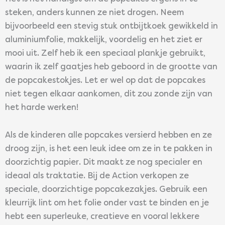
steken, anders kunnen ze niet drogen. Neem
bijvoorbeeld een stevig stuk ontbijtkoek gewikkeld in
aluminiumfolie, makkelijk, voordelig en het ziet er
mooi uit. Zelf heb ik een speciaal plankje gebruikt,
waarin ik zelf gaatjes heb geboord in de grootte van
de popcakestokjes. Let er wel op dat de popcakes
niet tegen elkaar aankomen, dit zou zonde zijn van
het harde werken!
Als de kinderen alle popcakes versierd hebben en ze
droog zijn, is het een leuk idee om ze in te pakken in
doorzichtig papier. Dit maakt ze nog specialer en
ideaal als traktatie. Bij de Action verkopen ze
speciale, doorzichtige popcakezakjes. Gebruik een
kleurrijk lint om het folie onder vast te binden en je
hebt een superleuke, creatieve en vooral lekkere