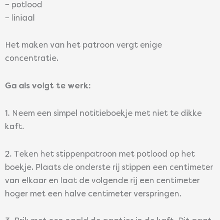
– potlood
– liniaal
Het maken van het patroon vergt enige
concentratie.
Ga als volgt te werk:
1. Neem een simpel notitieboekje met niet te dikke
kaft.
2. Teken het stippenpatroon met potlood op het
boekje. Plaats de onderste rij stippen een centimeter
van elkaar en laat de volgende rij een centimeter
hoger met een halve centimeter verspringen.