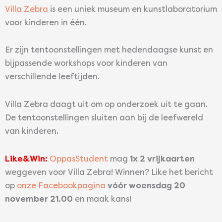
Villa Zebra
is een uniek museum en kunstlaboratorium
voor kinderen in één.
Er zijn tentoonstellingen met hedendaagse kunst en
bijpassende workshops voor kinderen van
verschillende leeftijden.
Villa Zebra daagt uit om op onderzoek uit te gaan.
De tentoonstellingen sluiten aan bij de leefwereld
van kinderen.
Like&Win:
OppasStudent
mag
1x 2 vrijkaarten
weggeven voor Villa Zebra! Winnen? Like het bericht
op
onze Facebookpagina
vóór woensdag 20
november 21.00
en maak kans!