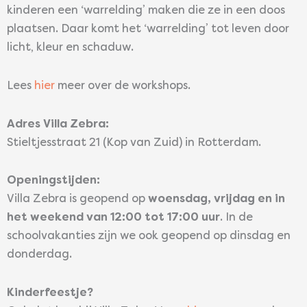
kinderen een ‘warrelding’ maken die ze in een doos
plaatsen. Daar komt het ‘warrelding’ tot leven door
licht, kleur en schaduw.
Lees
hier
meer over de workshops.
Adres Villa Zebra:
Stieltjesstraat 21 (Kop van Zuid) in Rotterdam.
Openingstijden:
Villa Zebra is geopend op
woensdag, vrijdag en in
het weekend van 12:00 tot 17:00 uur
. In de
schoolvakanties zijn we ook geopend op dinsdag en
donderdag.
Kinderfeestje?