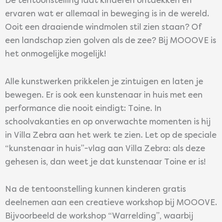
De tentoonstelling laat kinderen ontdekken en
ervaren wat er allemaal in beweging is in de wereld.
Ooit een draaiende windmolen stil zien staan? Of
een landschap zien golven als de zee? Bij MOOOVE is
het onmogelijke mogelijk!
Alle kunstwerken prikkelen je zintuigen en laten je
bewegen. Er is ook een kunstenaar in huis met een
performance die nooit eindigt: Toine. In
schoolvakanties en op onverwachte momenten is hij
in Villa Zebra aan het werk te zien. Let op de speciale
“kunstenaar in huis”-vlag aan Villa Zebra: als deze
gehesen is, dan weet je dat kunstenaar Toine er is!
Na de tentoonstelling kunnen kinderen gratis
deelnemen aan een creatieve workshop bij MOOOVE.
Bijvoorbeeld de workshop “Warrelding”, waarbij