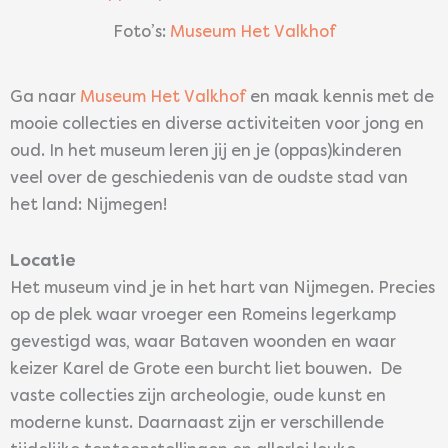
Foto’s:
Museum Het Valkhof
Ga naar
Museum Het Valkhof
en maak kennis met de
mooie collecties en diverse activiteiten voor jong en
oud. In het museum leren jij en je (oppas)kinderen
veel over de geschiedenis van de oudste stad van
het land: Nijmegen!
Locatie
Het museum vind je in het hart van Nijmegen. Precies
op de plek waar vroeger een Romeins legerkamp
gevestigd was, waar Bataven woonden en waar
keizer Karel de Grote een burcht liet bouwen. De
vaste collecties zijn archeologie, oude kunst en
moderne kunst. Daarnaast zijn er verschillende