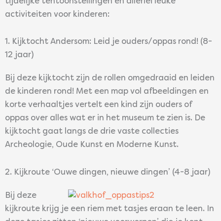
tijdelijke tentoonstellingen en allerlei leuke
activiteiten voor kinderen:
1. Kijktocht Andersom: Leid je ouders/oppas rond! (8-
12 jaar)
Bij deze kijktocht zijn de rollen omgedraaid en leiden
de kinderen rond! Met een map vol afbeeldingen en
korte verhaaltjes vertelt een kind zijn ouders of
oppas over alles wat er in het museum te zien is. De
kijktocht gaat langs de drie vaste collecties
Archeologie, Oude Kunst en Moderne Kunst.
2. Kijkroute ‘Ouwe dingen, nieuwe dingen’ (4-8 jaar)
Bij deze
kijkroute krijg je een riem met tasjes eraan te leen. In