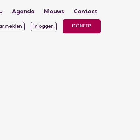
Agenda
Nieuws
Contact
DONEER
anmelden
Inloggen